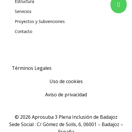
Estructura
Servicios
Proyectos y Subvenciones
Contacto
Términos Legales
Uso de cookies
Aviso de privacidad
© 2026 Aprosuba 3 Plena Inclusión de Badajoz
Sede Social : C/ Gómez de Solís, 6, 06001 – Badajoz –
España