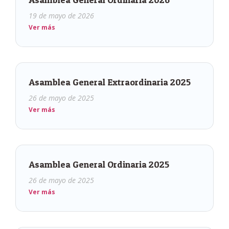
19 de mayo de 2026
Ver más
Asamblea General Extraordinaria 2025
26 de mayo de 2025
Ver más
Asamblea General Ordinaria 2025
26 de mayo de 2025
Ver más