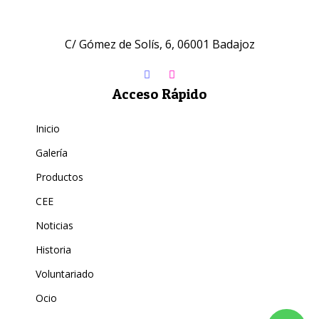
C/ Gómez de Solís, 6, 06001 Badajoz
Acceso Rápido
Inicio
Galería
Productos
CEE
Noticias
Historia
Voluntariado
Ocio