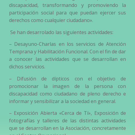
discapacidad, transformando y promoviendo la
participación social para que puedan ejercer sus
derechos como cualquier ciudadano».
Se han desarrolado las siguientes actividades:
– Desayuno-Charlas en los servicios de Atención
Temprana y Habilitación Funcional. Con el fin de dar
a conocer las actividades que se desarrollan en
dichos servicios.
– Difusión de dípticos con el objetivo de
promocionar la imagen de la persona con
discapacidad como ciudadano de pleno derecho e
informar y sensibilizar a la sociedad en general.
– Exposición Abierta «Cerca de Tí», Exposición de
fotografías y talleres de las distintas actividades
que se desarrollan en la Asociación, concretamente