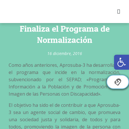
Finaliza el Programa de
Normalización
16 diciembre, 2016
Ab
Como años anteriores, Aprosuba-3 ha desarrollado
el programa que incide en la normalización,
subvencionado por el SEPAD; «Programa de
Información a la Población y de Promoción de la
Imagen de las Personas con Discapacidad».
El objetivo ha sido el de contribuir a que Aprosuba-
3 sea un agente social de cambio, que promueva
una sociedad justa y solidaria, de todos y para
todos, promoviendo la imagen de la persona con