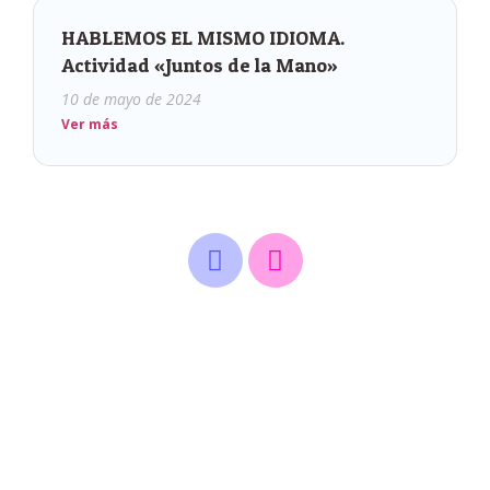
HABLEMOS EL MISMO IDIOMA.
Actividad «Juntos de la Mano»
10 de mayo de 2024
Ver más