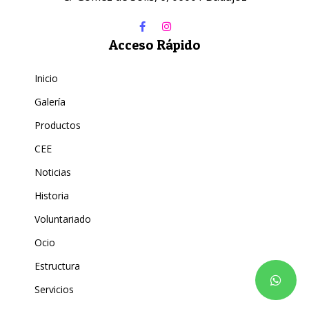
Acceso Rápido
Inicio
Galería
Productos
CEE
Noticias
Historia
Voluntariado
Ocio
Estructura
Servicios