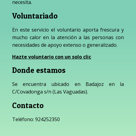
necesita.
Voluntariado
En este servicio el voluntario aporta frescura y
mucho calor en la atención a las personas con
necesidades de apoyo extenso o generalizado.
Hazte voluntario con un solo clic
Donde estamos
Se encuentra ubicado en Badajoz en la
C/Covadonga s/n (Las Vaguadas).
Contacto
Teléfono:
924252350