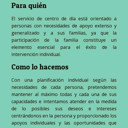
Para quién
El servicio de centro de día está orientado a
personas con necesidades de apoyo extenso y
generalizado y a sus familias, ya que la
participación de la familia constituye un
elemento esencial para el éxito de la
intervención individual.
Como lo hacemos
Con una planificación individual según las
necesidades de cada persona, pretendemos
mantener al máximo todas y cada una de sus
capacidades e intentamos atender en la medida
de lo posibles sus deseos e intereses
centrándonos en la persona y proporcionado los
apoyos individuales y las oportunidades que