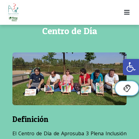
Centro de Día
Ab
Definición
El Centro de Día de Aprosuba 3 Plena Inclusión