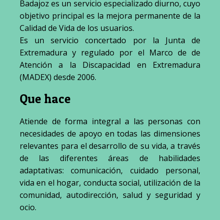
Badajoz es un servicio especializado diurno, cuyo
objetivo principal es la mejora permanente de la
Calidad de Vida de los usuarios.
Es un servicio concertado por la Junta de
Extremadura y regulado por el Marco de de
Atención a la Discapacidad en Extremadura
(MADEX) desde 2006.
Que hace
Atiende de forma integral a las personas con
necesidades de apoyo en todas las dimensiones
relevantes para el desarrollo de su vida, a través
de las diferentes áreas de habilidades
adaptativas: comunicación, cuidado personal,
vida en el hogar, conducta social, utilización de la
comunidad, autodirección, salud y seguridad y
ocio.