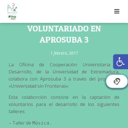
VOLUNTARIADO EN
APROSUBA 3
1 febrero, 2017
Ab
La Oficina de Cooperación Universitaria al
Desarrollo, de la Universidad de Extremadura,
colabora con Aprosuba 3 a través del programa
«Universidad sin Fronteras».
Esta colaborción consiste en la captación de
voluntarios para el desarrollo de los siguientes
talleres:
– Taller de
Música.