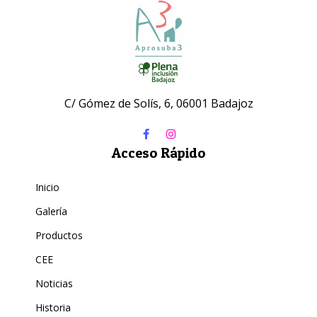
C/ Gómez de Solís, 6, 06001 Badajoz
Acceso Rápido
Inicio
Galería
Productos
CEE
Noticias
Historia