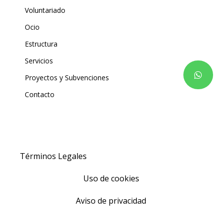
Voluntariado
Ocio
Estructura
Servicios
Proyectos y Subvenciones
Contacto
Términos Legales
Uso de cookies
Aviso de privacidad