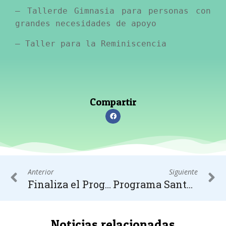
– Tallerde Gimnasia para personas con
grandes necesidades de apoyo
– Taller para la Reminiscencia
Compartir
Anterior
Siguiente
Finaliza el Programa de Normalización
Programa Santander Ayuda
Noticias relacionadas