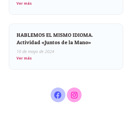
Ver más
HABLEMOS EL MISMO IDIOMA.
Actividad «Juntos de la Mano»
10 de mayo de 2024
Ver más