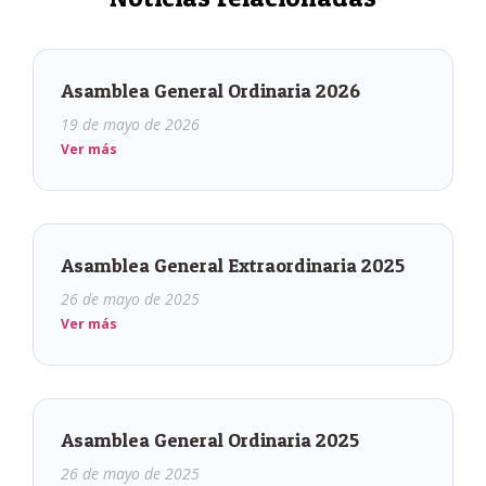
Asamblea General Ordinaria 2026
19 de mayo de 2026
Ver más
Asamblea General Extraordinaria 2025
26 de mayo de 2025
Ver más
Asamblea General Ordinaria 2025
26 de mayo de 2025