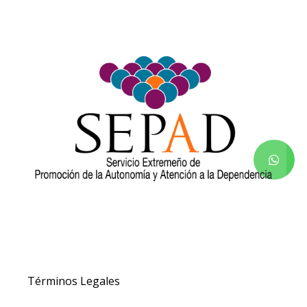
Términos Legales