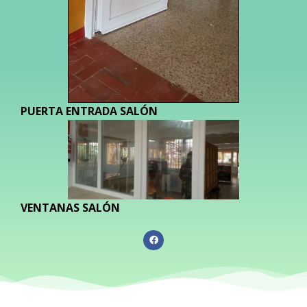
PUERTA ENTRADA SALÓN
VENTANAS SALÓN