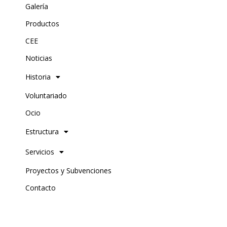
Galería
Productos
CEE
Noticias
Historia
Voluntariado
Ocio
Estructura
Servicios
Proyectos y Subvenciones
Contacto