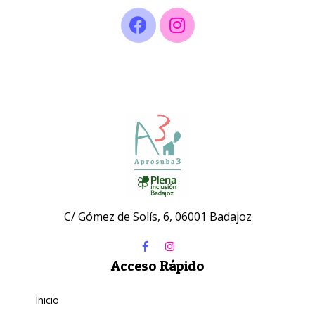
C/ Gómez de Solís, 6, 06001 Badajoz
Acceso Rápido
Inicio