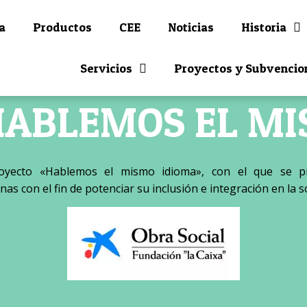
a
Productos
CEE
Noticias
Historia
Servicios
Proyectos y Subvencio
HABLEMOS EL MI
yecto «Hablemos el mismo idioma», con el que se p
nas con el fin de potenciar su inclusión e integración en la 