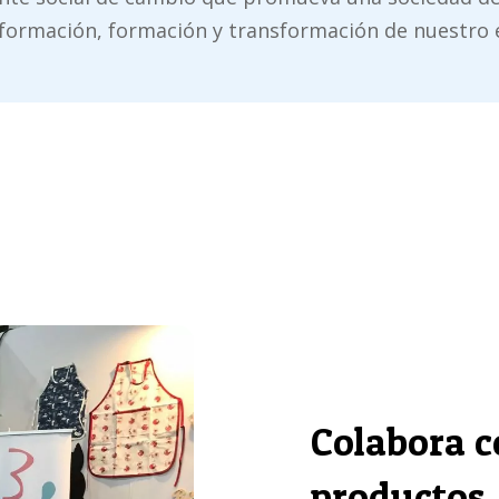
formación, formación y transformación de nuestro 
Colabora c
productos