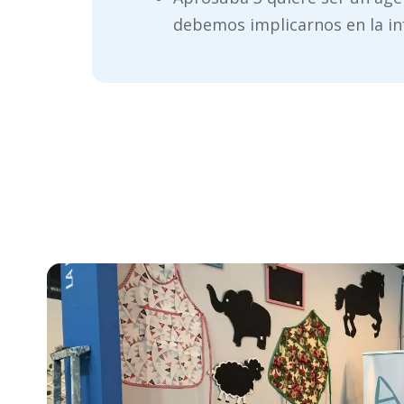
debemos implicarnos en la in