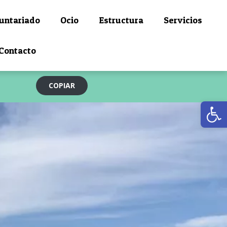
untariado
Ocio
Estructura
Servicios
Contacto
COPIAR
Ab