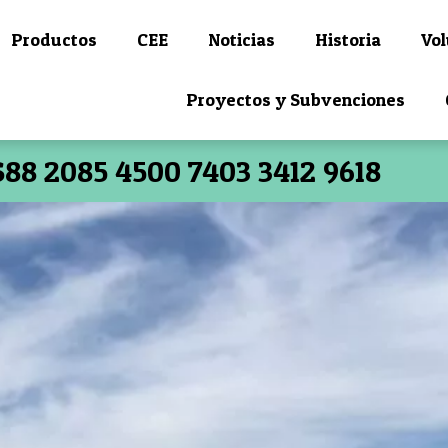
Productos
CEE
Noticias
Historia
Vol
Proyectos y Subvenciones
S88 2085 4500 7403 3412 9618