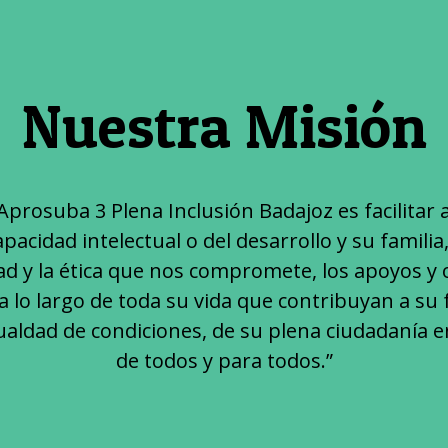
Nuestra Misión
Aprosuba 3 Plena Inclusión Badajoz es facilitar
pacidad intelectual o del desarrollo y su familia
ad y la ética que nos compromete, los apoyos y
a lo largo de toda su vida que contribuyan a su fe
igualdad de condiciones, de su plena ciudadanía 
de todos y para todos.”