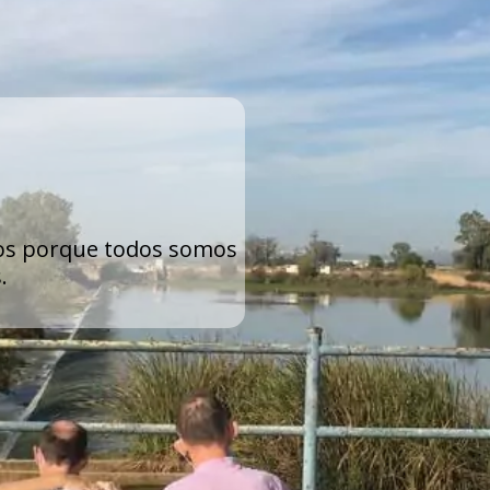
dos porque todos somos
.