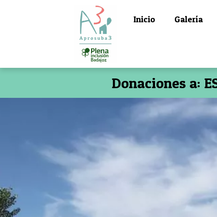
Inicio
Galería
Donaciones a: E