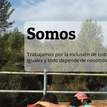
Somos
Trabajamos por la inclusión de to
iguales y todo depende de nosotros