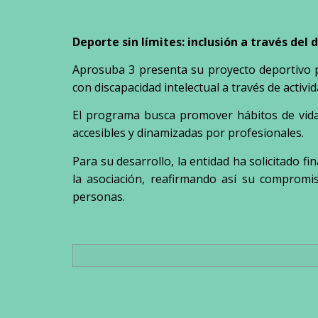
Deporte sin límites: inclusión a través del
Aprosuba 3 presenta su proyecto deportivo pa
con discapacidad intelectual a través de activi
El programa busca promover hábitos de vida 
accesibles y dinamizadas por profesionales.
Para su desarrollo, la entidad ha solicitado fi
la asociación, reafirmando así su compromis
personas.