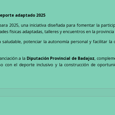
 deporte adaptado 2025
ra 2025, una iniciativa diseñada para fomentar la participa
dades físicas adaptadas, talleres y encuentros en la provincia
saludable, potenciar la autonomía personal y facilitar la
nanciación a la
Diputación Provincial de Badajoz
, complem
o con el deporte inclusivo y la construcción de oportuni