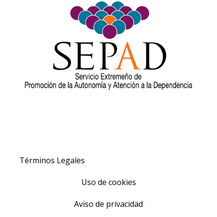
Términos Legales
Uso de cookies
Aviso de privacidad