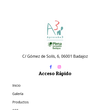
C/ Gómez de Solís, 6, 06001 Badajoz
Acceso Rápido
Inicio
Galería
Productos