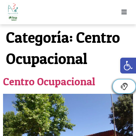
Categoría:
Centro
Ocupacional
Ab
Centro Ocupacional