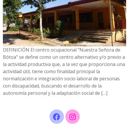
DEFINICIÓN El centro ocupacional “Nuestra Señora de
Bótoa” se define como un centro alternativo y/o previo a
la actividad productiva que, a la vez que proporciona una
actividad útil, tiene como finalidad principal la
normalización e integración socio laboral de personas
con discapacidad, buscando el desarrollo de la
autonomía personal y la adaptación social de […]