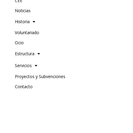
CEE
Noticias
Historia
Voluntariado
Ocio
Estructura
Servicios
Proyectos y Subvenciones
Contacto